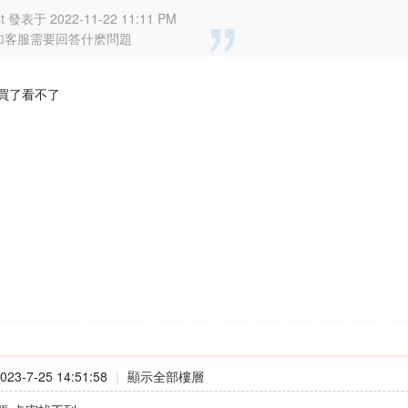
st 發表于 2022-11-22 11:11 PM
加客服需要回答什麽問題
買了看不了
23-7-25 14:51:58
|
顯示全部樓層