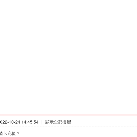
22-10-24 14:45:54
|
顯示全部樓層
值卡充值？