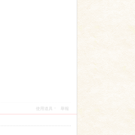
使用道具
舉報