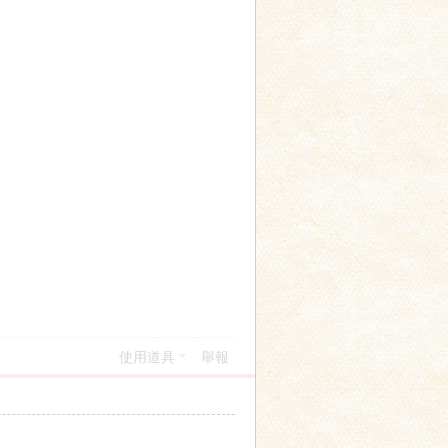
使用道具
舉報