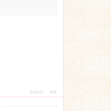
使用道具
舉報