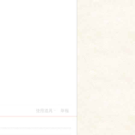
使用道具
舉報