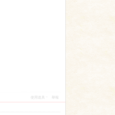
使用道具
舉報