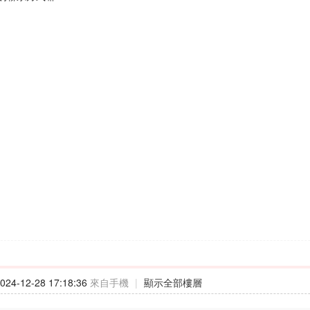
24-12-28 17:18:36
來自手機
|
顯示全部樓層