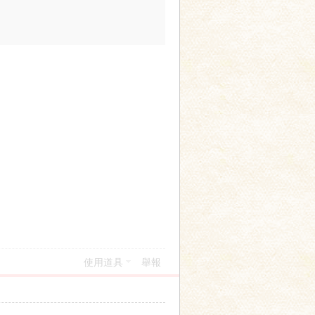
使用道具
舉報