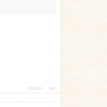
使用道具
舉報